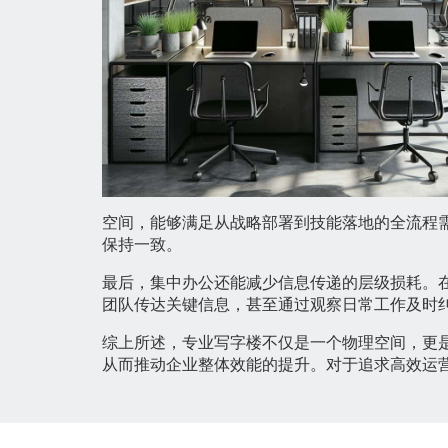
空间，能够满足从战略部署到技能落地的全流程
保持一致。
最后，集中办公还能减少信息传递的层级损耗。
团队传达关键信息，甚至通过观察日常工作及时
综上所述，专业写字楼不仅是一个物理空间，更
从而推动企业整体效能的提升。对于追求高效运