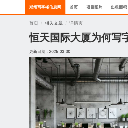
郑州写字楼信息网
首页
项目图片
出租面积
首页
相关文章
详情页
恒天国际大厦为何写
更新日期：
2025-03-30