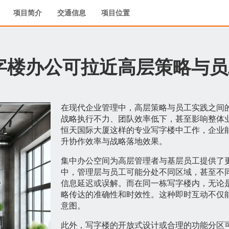
项目简介
交通信息
项目位置
字楼办公可拉近高层策略与员
在现代企业管理中，高层策略与员工实践之间
战略执行不力、团队效率低下，甚至影响整体
恒天国际大厦这样的专业写字楼中工作，企业
升协作效率与战略落地效果。
集中办公空间为高层管理者与基层员工提供了
中，管理层与员工可能分处不同区域，甚至不
信息延迟或误解。而在同一栋写字楼内，无论
略传达的准确性和时效性。这种即时互动不仅
意图。
此外，写字楼的开放式设计或合理的功能分区