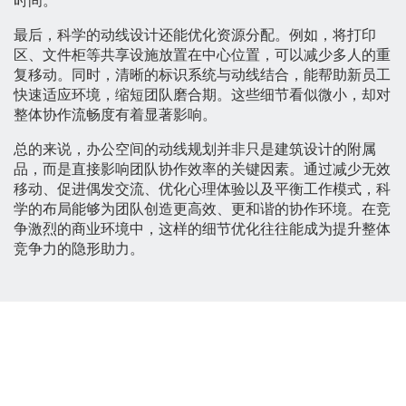
时间。
最后，科学的动线设计还能优化资源分配。例如，将打印
区、文件柜等共享设施放置在中心位置，可以减少多人的重
复移动。同时，清晰的标识系统与动线结合，能帮助新员工
快速适应环境，缩短团队磨合期。这些细节看似微小，却对
整体协作流畅度有着显著影响。
总的来说，办公空间的动线规划并非只是建筑设计的附属
品，而是直接影响团队协作效率的关键因素。通过减少无效
移动、促进偶发交流、优化心理体验以及平衡工作模式，科
学的布局能够为团队创造更高效、更和谐的协作环境。在竞
争激烈的商业环境中，这样的细节优化往往能成为提升整体
竞争力的隐形助力。