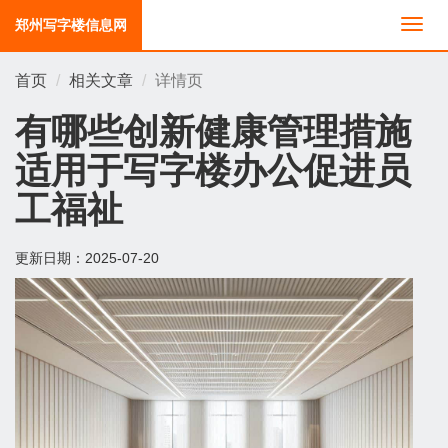
郑州写字楼信息网
切
换
导
首页
相关文章
详情页
航
有哪些创新健康管理措施
适用于写字楼办公促进员
工福祉
更新日期：
2025-07-20