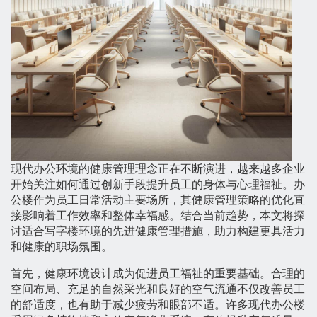
现代办公环境的健康管理理念正在不断演进，越来越多企业
开始关注如何通过创新手段提升员工的身体与心理福祉。办
公楼作为员工日常活动主要场所，其健康管理策略的优化直
接影响着工作效率和整体幸福感。结合当前趋势，本文将探
讨适合写字楼环境的先进健康管理措施，助力构建更具活力
和健康的职场氛围。
首先，健康环境设计成为促进员工福祉的重要基础。合理的
空间布局、充足的自然采光和良好的空气流通不仅改善员工
的舒适度，也有助于减少疲劳和眼部不适。许多现代办公楼