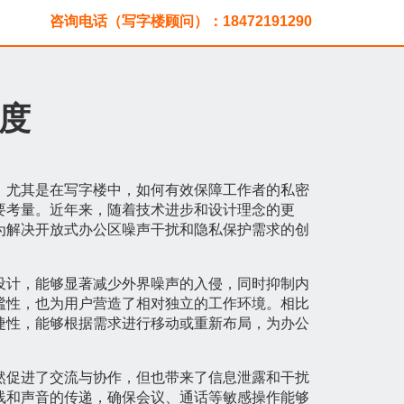
咨询电话（写字楼顾问）：18472191290
度
，尤其是在写字楼中，如何有效保障工作者的私密
要考量。近年来，随着技术进步和设计理念的更
为解决开放式办公区噪声干扰和隐私保护需求的创
设计，能够显著减少外界噪声的入侵，同时抑制内
谧性，也为用户营造了相对独立的工作环境。相比
捷性，能够根据需求进行移动或重新布局，为办公
然促进了交流与协作，但也带来了信息泄露和干扰
线和声音的传递，确保会议、通话等敏感操作能够