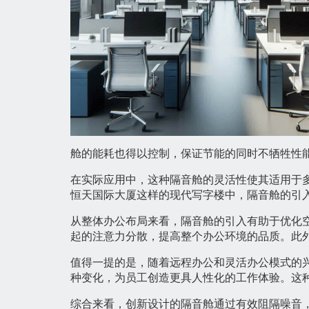
舱的能耗也得以控制，保证节能的同时不牺牲性
在实际应用中，这种隔音舱的灵活性使其适用于
恒天国际大厦这样的现代写字楼中，隔音舱的引
从整体办公布局来看，隔音舱的引入有助于优化空
起的注意力分散，提高整个办公环境的品质。此
值得一提的是，随着远程办公和灵活办公模式的
种变化，为员工创造更具人性化的工作体验。这
综合来看，创新设计的隔音舱通过有效阻隔噪音