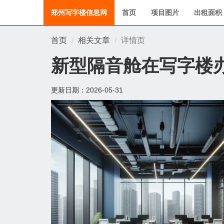
郑州写字楼信息网
首页
项目图片
出租面积
首页
相关文章
详情页
新型隔音舱在写字楼
更新日期：
2026-05-31