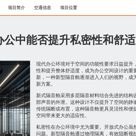
项目简介
交通信息
项目位置
办公中能否提升私密性和舒适
现代办公环境对于空间的功能性要求日益提升
性和提升整体舒适度，成为办公空间设计的重
新，一种新型隔音舱逐渐进入人们的视野，成
新方案。
新式隔音舱采用多层隔音材料结合先进的结构
部声音的外泄。这种设计不仅提升了空间的静
传统隔断或布置，这种隔音舱更具灵活性和便
空间带来更大的适应性。
私密性在办公环境中尤为重要。开放式办公虽
问题。新型隔音舱通过物理隔离，有效阻断视