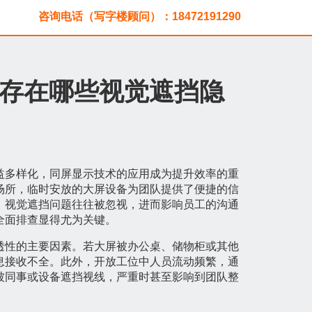
咨询电话（写字楼顾问）：18472191290
存在哪些视觉遮挡隐
益多样化，同屏显示技术的应用成为提升效率的重
场所，临时安放的大屏设备为团队提供了便捷的信
，视觉遮挡问题往往被忽视，进而影响员工的沟通
全面排查显得尤为关键。
透性的主要因素。若大屏被办公桌、储物柜或其他
息接收不全。此外，开放工位中人员流动频繁，通
被同事或设备遮挡视线，严重时甚至影响到团队整