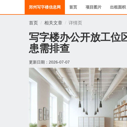
郑州写字楼信息网
首页
项目图片
出租面积
首页
相关文章
详情页
写字楼办公开放工位
患需排查
更新日期：
2026-07-07