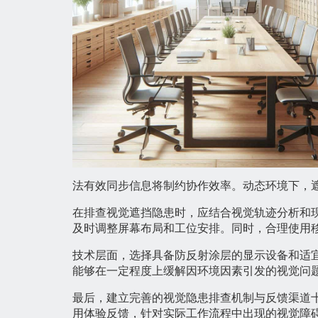
法有效同步信息将制约协作效率。动态环境下，
在排查视觉遮挡隐患时，应结合视觉轨迹分析和
及时调整屏幕布局和工位安排。同时，合理使用
技术层面，选择具备防反射涂层的显示设备和适
能够在一定程度上缓解因环境因素引发的视觉问
最后，建立完善的视觉隐患排查机制与反馈渠道
用体验反馈，针对实际工作流程中出现的视觉障